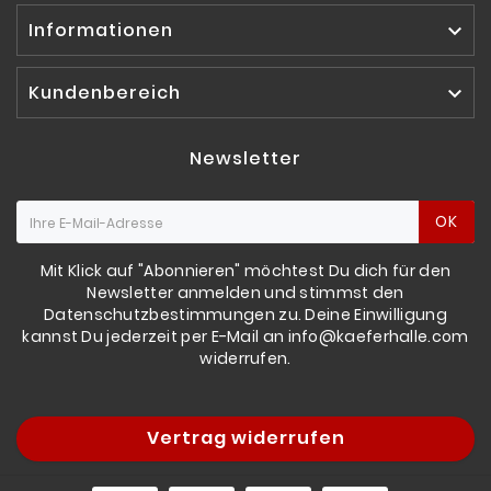
Informationen

Kundenbereich

Newsletter
OK
Mit Klick auf "Abonnieren" möchtest Du dich für den
Newsletter anmelden und stimmst den
Datenschutzbestimmungen zu. Deine Einwilligung
kannst Du jederzeit per E-Mail an info@kaeferhalle.com
widerrufen.
Vertrag widerrufen