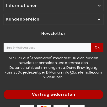
Informationen

Kundenbereich

Newsletter
OK
Mit Klick auf "Abonnieren" möchtest Du dich für den
Newsletter anmelden und stimmst den
Datenschutzbestimmungen zu. Deine Einwilligung
kannst Du jederzeit per E-Mail an info@kaeferhalle.com
widerrufen.
Vertrag widerrufen