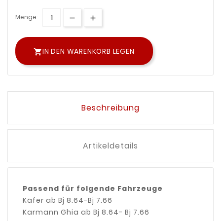
Menge:
IN DEN WARENKORB LEGEN

Beschreibung
Artikeldetails
Passend für folgende Fahrzeuge
Käfer ab Bj 8.64-Bj 7.66
Karmann Ghia ab Bj 8.64- Bj 7.66