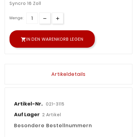
Syncro 16 Zoll
Menge:
IN DEN WARENKORB LEGEN

Artikeldetails
Artikel-Nr.
021-3115
Auf Lager
2 Artikel
Besondere Bestellnummern