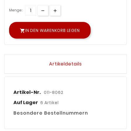
Menge:
IN DEN WARENKORB LEGEN

Artikeldetails
Artikel-Nr.
011-8062
Auf Lager
6 Artikel
Besondere Bestellnummern