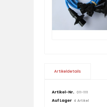
Artikeldetails
Artikel-Nr.
011-1111
Auf Lager
4 Artikel